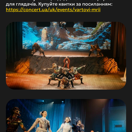
для глядачів. Купуйте квитки за посиланням: 
https://concert.ua/uk/events/vartovi-mrii