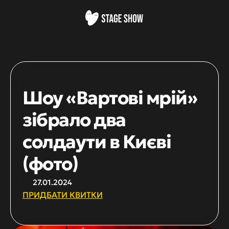
Шоу «Вартові мрій» 
зібрало два 
солдаути в Києві 
(фото)
27.01.2024
ПРИДБАТИ КВИТКИ