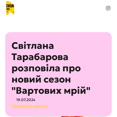
Світлана 
Тарабарова 
розповіла про 
новий сезон 
"Вартових мрій"
19.07.2024
Придбати квитки